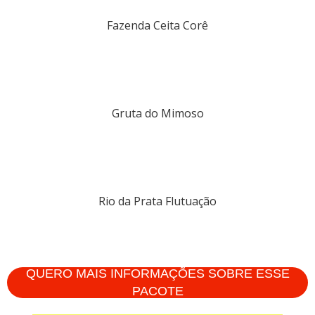
Fazenda Ceita Corê
Gruta do Mimoso
Rio da Prata Flutuação
QUERO MAIS INFORMAÇÕES SOBRE ESSE
PACOTE