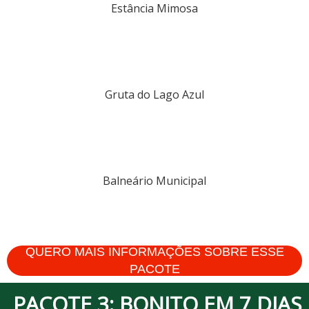
Estância Mimosa
Gruta do Lago Azul
Balneário Municipal
QUERO MAIS INFORMAÇÕES SOBRE ESSE
PACOTE
PACOTE 3: BONITO EM 7 DIAS