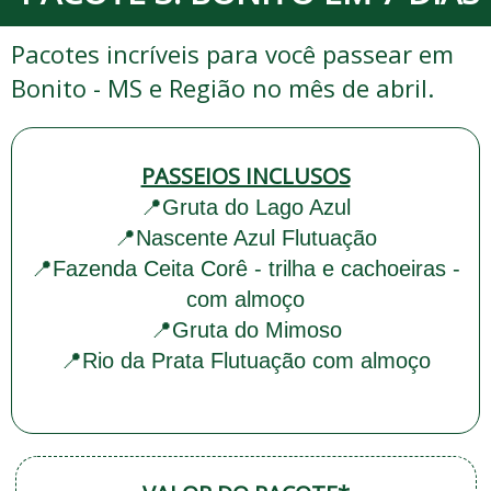
Pacotes incríveis para você passear em
Bonito - MS e Região no mês de abril.
PASSEIOS INCLUSOS
📍Gruta do Lago Azul
📍Nascente Azul Flutuação
📍Fazenda Ceita Corê - trilha e cachoeiras -
com almoço
📍Gruta do Mimoso
📍Rio da Prata Flutuação com almoço