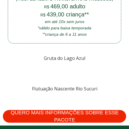
469,00 adulto
R$
439,00 criança**
R$
em até 10x sem juros
*válido para baixa temporada
**criança de 6 a 11 anos
Gruta do Lago Azul
Flutuação Nascente Rio Sucuri
QUERO MAIS INFORMAÇÕES SOBRE ESSE
PACOTE