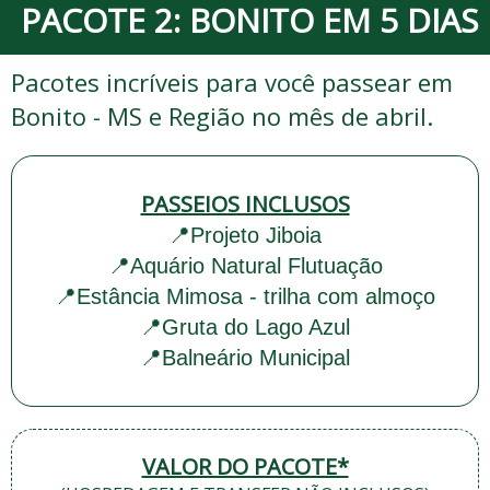
PACOTE 2: BONITO EM 5 DIAS
Pacotes incríveis para você passear em
Bonito - MS e Região no mês de abril.
PASSEIOS INCLUSOS
📍Projeto Jiboia
📍Aquário Natural Flutuação
📍Estância Mimosa - trilha com almoço
📍Gruta do Lago Azul
📍Balneário Municipal
VALOR DO PACOTE*